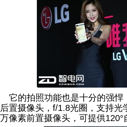
它的拍照功能也是十分的强悍，
后置摄像头，f/1.8光圈，支持光
万像素前置摄像头，可提供120