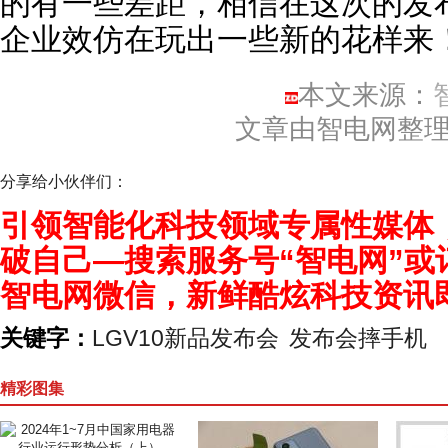
的有一些差距，相信在这次的发
企业效仿在玩出一些新的花样来
本文来源：
文章由智电网整
分享给小伙伴们：
引领智能化科技领域专属性媒体
破自己—搜索服务号“智电网”或
智电网微信，新鲜酷炫科技资讯
关键字：
LGV10新品发布会
发布会摔手机
精彩图集