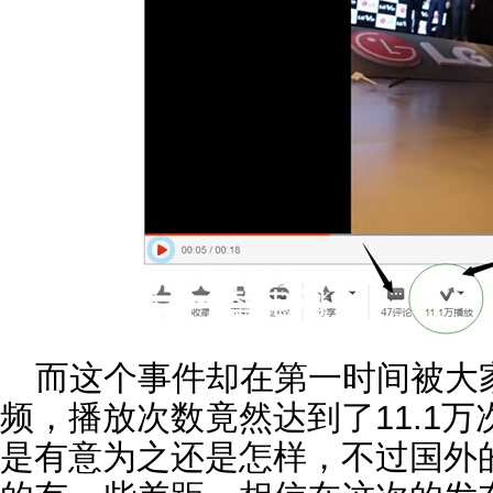
而这个事件却在第一时间被大
频，播放次数竟然达到了11.1万
是有意为之还是怎样，不过国外