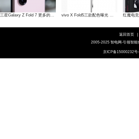
三星Galaxy Z Fold 7 更多的AI即将到来
vivo X Fold5三款配色曝光 轻薄手感，和你好搭
返回首页
|
2005-2025 智电网-引领智能
京ICP备15000232号-