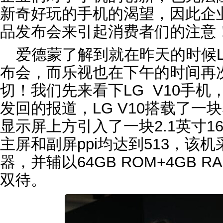
新奇好玩的手机的渴望，因此企
品发布会来引起消费者们的注意
爱德蒙了解到就在昨天的时候
布会，而乐视也在下午的时间再
切！我们先来看下LG V10手
发回的报道，LG V10搭载了一块
显示屏上方引入了一块2.1英寸16
主屏和副屏ppi均达到513，该机
器，并辅以64GB ROM+4GB
双待。