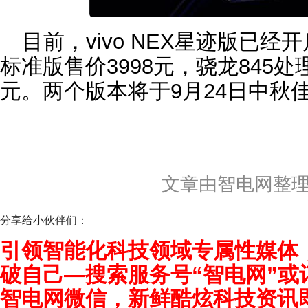
目前，vivo NEX星迹版已经
标准版售价3998元，骁龙845处
元。两个版本将于9月24日中秋
文章由智电网整
分享给小伙伴们：
引领智能化科技领域专属性媒体
破自己—搜索服务号“智电网”或
智电网微信，新鲜酷炫科技资讯