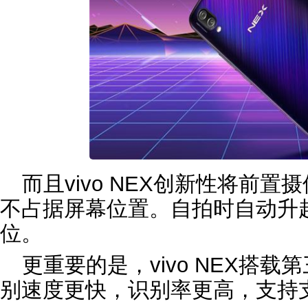
而且vivo NEX创新性将前
不占据屏幕位置。自拍时自动升
位。
更重要的是，vivo NEX搭
别速度更快，识别率更高，支持