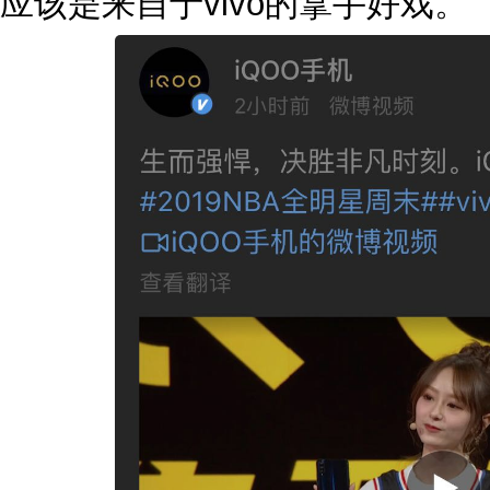
应该是来自于vivo的拿手好戏。