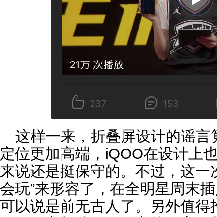
这样一来，折叠屏设计的谣言
定位更加高端，iQOO在设计上
来说还是挺保守的。不过，这一次
会玩”来形容了，在全明星周末
可以说是前无古人了。另外值得推