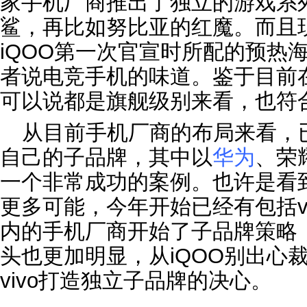
家手机厂商推出了独立的游戏系
鲨，再比如努比亚的红魔。而且
iQOO第一次官宣时所配的预热
者说电竞手机的味道。鉴于目前
可以说都是旗舰级别来看，也符合
从目前手机厂商的布局来看，
自己的子品牌，其中以
华为
、荣
一个非常成功的案例。也许是看
更多可能，今年开始已经有包括v
内的手机厂商开始了子品牌策略
头也更加明显，从iQOO别出心
vivo打造独立子品牌的决心。