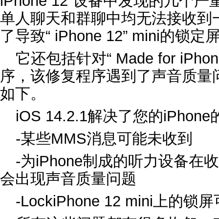
iPhone 12”设备中发现的几
单人聊天和群聊中均无法接收到
了导致“ iPhone 12” mini
它还包括针对“ Made for iP
序，该修复程序遇到了声音质量问
如下。
iOS 14.2.1解决了您的‌iPho
-某些MMS消息可能未收到
-为‌iPhone‌制成的听力设备在收
会出现声音质量问题
-LockiPhone 12‌ mini上