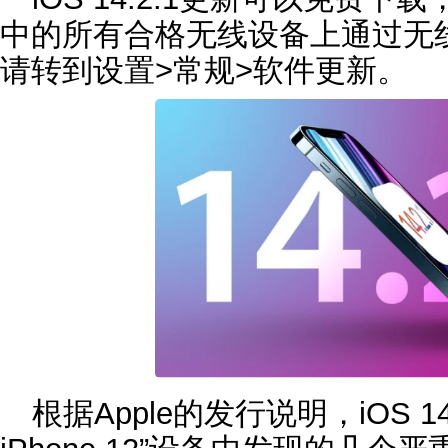
中的所有合格无线设备上通过无
请转到设置>常规>软件更新。
根据Apple的发行说明，iOS 1