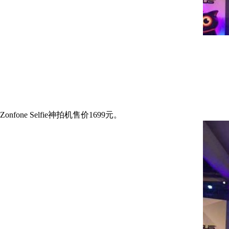
Zonfone Selfie神拍机售价1699元。