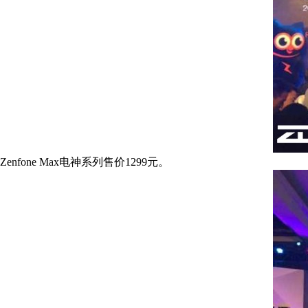
Zenfone Max电神系列售价1299元。