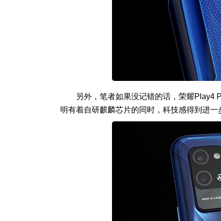
另外，笔者如果没记错的话，荣耀Play4 
明有着自研麒麟芯片的同时，科技感得到进一