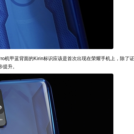
Pro机甲蓝背面的Kirin标识应该是首次出现在荣耀手机上，除了
步提升。