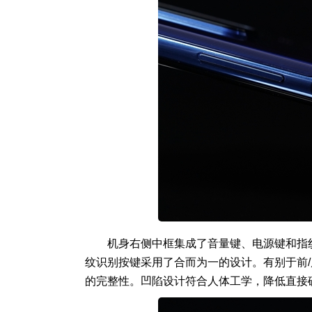
机身右侧中框集成了音量键、电源键和指
纹识别按键采用了合而为一的设计。有别于前
的完整性。凹陷设计符合人体工学，降低直接