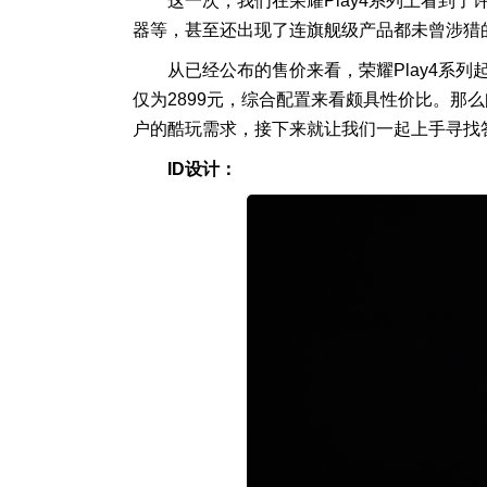
这一次，我们在荣耀Play4系列上看到了许
器等，甚至还出现了连旗舰级产品都未曾涉猎
从已经公布的售价来看，荣耀Play4系列起
仅为2899元，综合配置来看颇具性价比。那么问
户的酷玩需求，接下来就让我们一起上手寻找
ID设计：