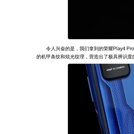
令人兴奋的是，我们拿到的荣耀Play4 
的机甲条纹和炫光纹理，营造出了极具辨识度