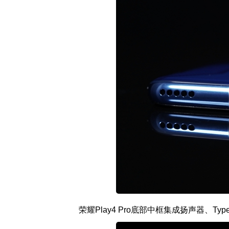
荣耀Play4 Pro底部中框集成扬声器、Ty